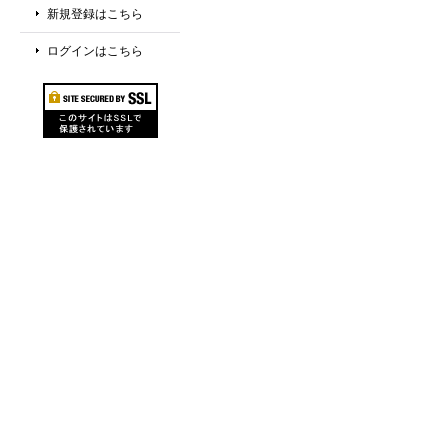
新規登録はこちら
ログインはこちら