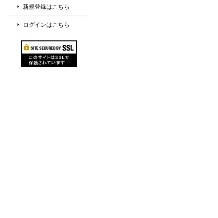
新規登録はこちら
ログインはこちら