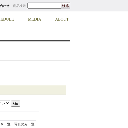
合わせ
商品検索
:
HEDULE
MEDIA
ABOUT
付き一覧
写真のみ一覧