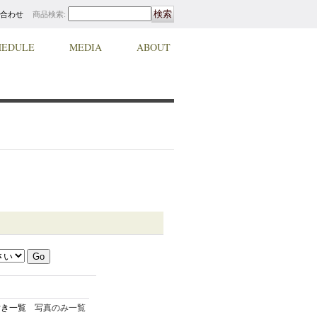
合わせ
商品検索
:
HEDULE
MEDIA
ABOUT
付き一覧
写真のみ一覧