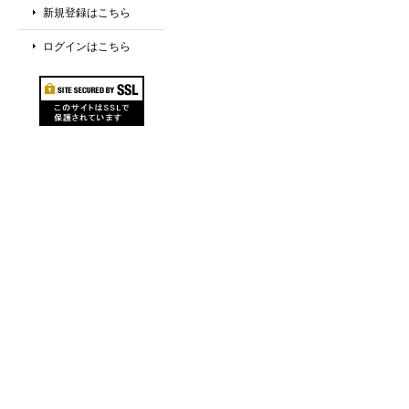
新規登録はこちら
ログインはこちら