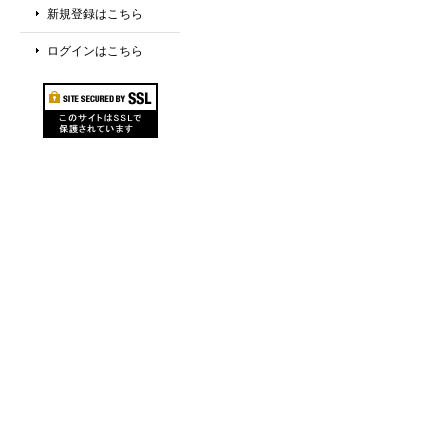
新規登録はこちら
ログインはこちら