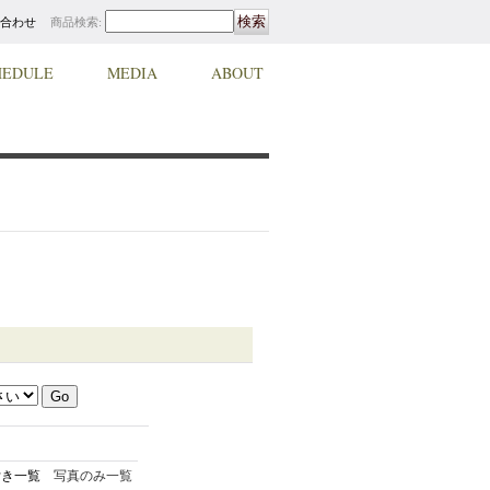
合わせ
商品検索
:
HEDULE
MEDIA
ABOUT
付き一覧
写真のみ一覧