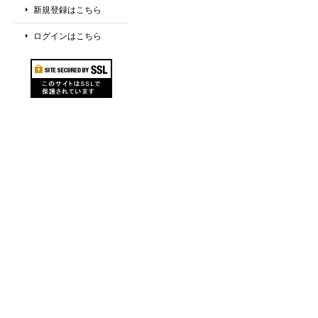
新規登録はこちら
ログインはこちら