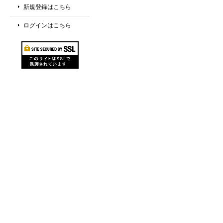
新規登録はこちら
ログインはこちら