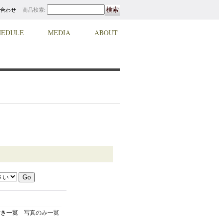
合わせ
商品検索
:
HEDULE
MEDIA
ABOUT
付き一覧
写真のみ一覧