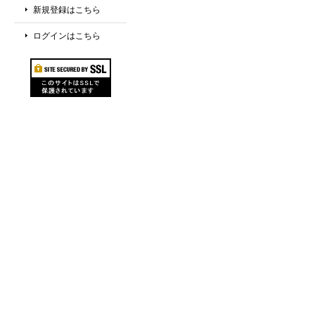
新規登録はこちら
ログインはこちら