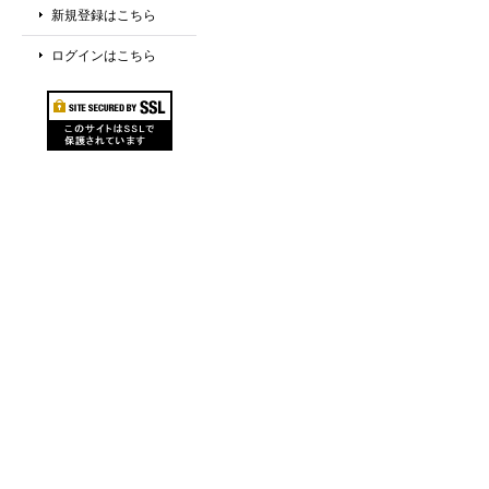
新規登録はこちら
ログインはこちら