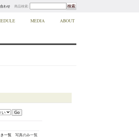
合わせ
商品検索
:
HEDULE
MEDIA
ABOUT
付き一覧
写真のみ一覧