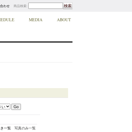
合わせ
商品検索
:
HEDULE
MEDIA
ABOUT
付き一覧
写真のみ一覧