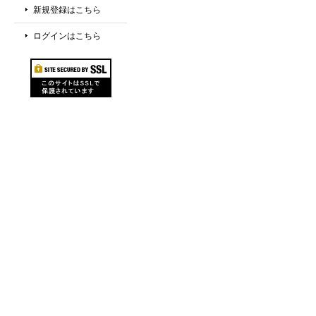
新規登録はこちら
ログインはこちら