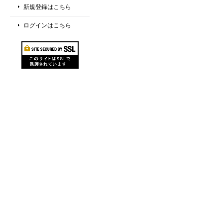
新規登録はこちら
ログインはこちら