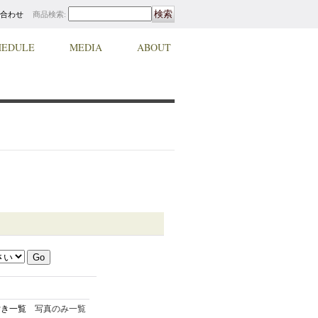
合わせ
商品検索
:
HEDULE
MEDIA
ABOUT
付き一覧
写真のみ一覧