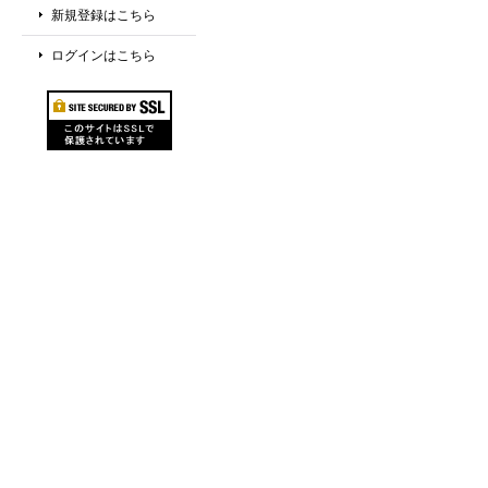
新規登録はこちら
ログインはこちら