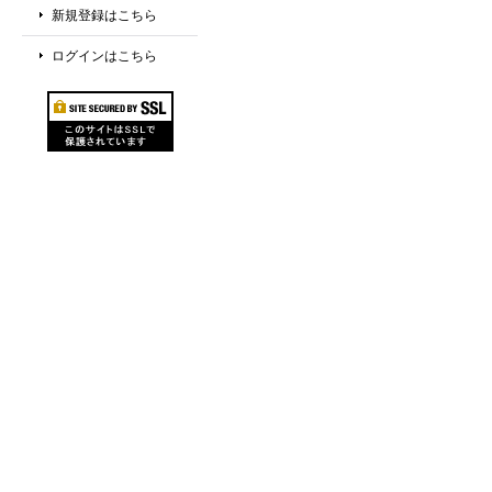
新規登録はこちら
ログインはこちら