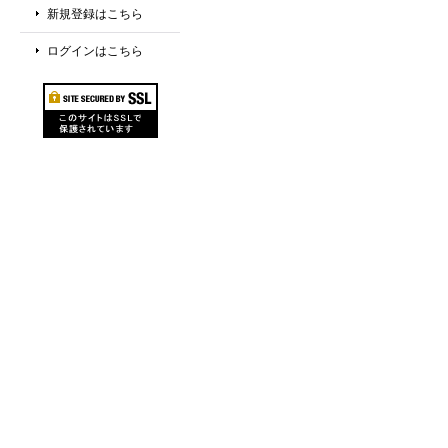
新規登録はこちら
ログインはこちら