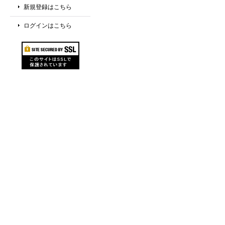
新規登録はこちら
ログインはこちら