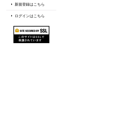
新規登録はこちら
ログインはこちら